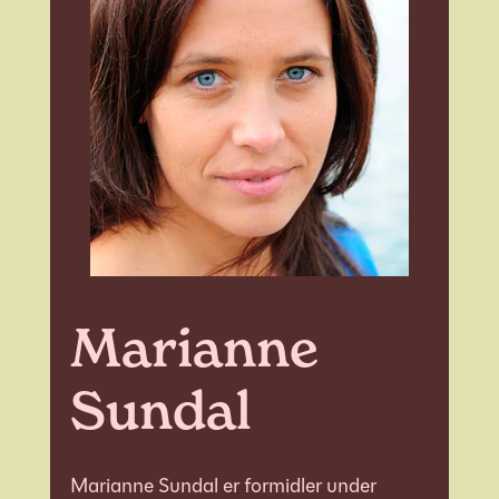
Marianne
Sundal
Marianne Sundal er formidler under