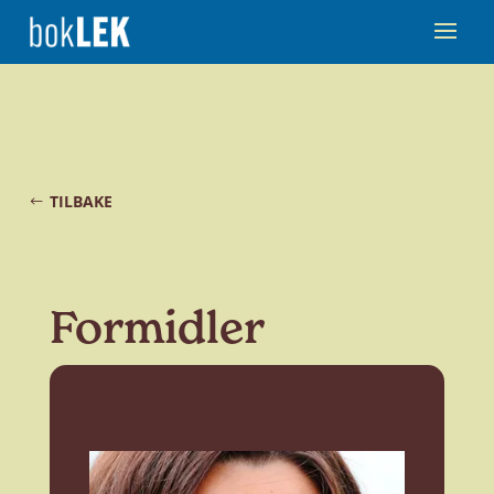
TILBAKE
Formidler