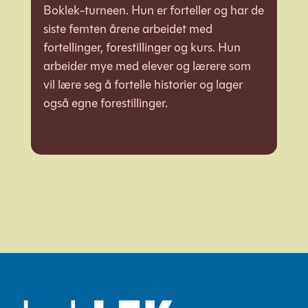
Boklek-turneen. Hun er forteller og har de
siste femten årene arbeidet med
fortellinger, forestillinger og kurs. Hun
arbeider mye med elever og lærere som
vil lære seg å fortelle historier og lager
også egne forestillinger.