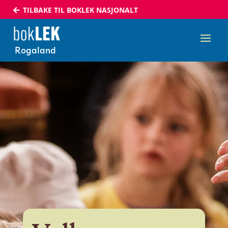
TILBAKE TIL BOKLEK NASJONALT
Rogaland